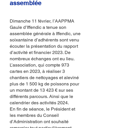
assemblée
Dimanche 11 février, l’AAPPMA
Gaule d’Iffendic a tenue son
assemblée générale à Iffendic, une
soixantaine d’adhérents sont venu
écouter la présentation du rapport
d’activité et financier 2023. De
nombreux échanges ont eu lieu.
L’association, qui compte 973
cartes en 2023, à réaliser 3
chantiers de nettoyages et aleviné
plus de 1 500 kg de poissons pour
un montant de 13 423 € sur ses
différents parcours. Ainsi que le
calendrier des activités 2024.
En fin de séance, le Président et
les membres du Conseil
d’Administration ont souhaité
remercier tout particulièrement