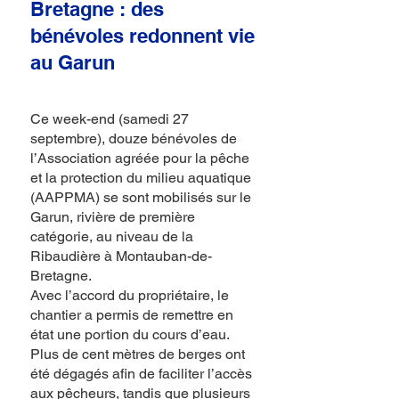
Bretagne : des
bénévoles redonnent vie
au Garun
Ce week-end (samedi 27
septembre), douze bénévoles de
l’Association agréée pour la pêche
et la protection du milieu aquatique
(AAPPMA) se sont mobilisés sur le
Garun, rivière de première
catégorie, au niveau de la
Ribaudière à Montauban-de-
Bretagne.
Avec l’accord du propriétaire, le
chantier a permis de remettre en
état une portion du cours d’eau.
Plus de cent mètres de berges ont
été dégagés afin de faciliter l’accès
aux pêcheurs, tandis que plusieurs