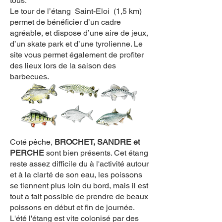
tous.
Le tour de l’étang Saint-Eloi (1,5 km)
permet de bénéficier d’un cadre
agréable, et dispose d’une aire de jeux,
d’un skate park et d’une tyrolienne. Le
site vous permet également de profiter
des lieux lors de la saison des
barbecues.
Coté pêche,
BROCHET, SANDRE et
PERCHE
sont bien présents. Cet étang
reste assez difficile du à l'activité autour
et à la clarté de son eau, les poissons
se tiennent plus loin du bord, mais il est
tout a fait possible de prendre de beaux
poissons en début et fin de journée.
L'été l'étang est vite colonisé par des