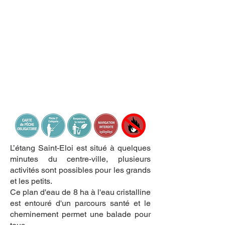
L’étang Saint-Eloi est situé à quelques
minutes du centre-ville, plusieurs
activités sont possibles pour les grands
et les petits.
Ce plan d'eau de 8 ha à l'eau cristalline
est entouré d'un parcours santé et le
cheminement permet une balade pour