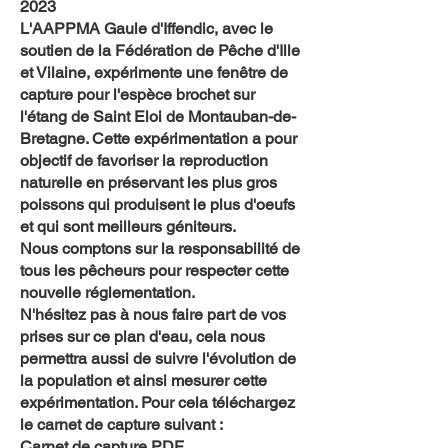
2023
L'AAPPMA Gaule d'Iffendic, avec le
soutien de la Fédération de Pêche d'Ille
et Vilaine, expérimente une fenêtre de
capture pour l'espèce brochet sur
l'étang de Saint Eloi de Montauban-de-
Bretagne. Cette expérimentation a pour
objectif de favoriser la reproduction
naturelle en préservant les plus gros
poissons qui produisent le plus d'oeufs
et qui sont meilleurs géniteurs.
Nous comptons sur la responsabilité de
tous les pêcheurs pour respecter cette
nouvelle réglementation.
N'hésitez pas à nous faire part de vos
prises sur ce plan d'eau, cela nous
permettra aussi de suivre l'évolution de
la population et ainsi mesurer cette
expérimentation. Pour cela téléchargez
le carnet de capture suivant :
Carnet de capture PDF