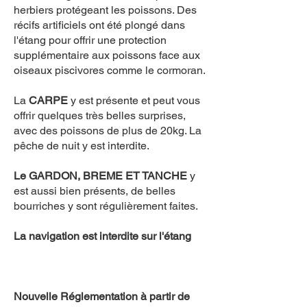
herbiers protégeant les poissons. Des
récifs artificiels ont été plongé dans
l'étang pour offrir une protection
supplémentaire aux poissons face aux
oiseaux piscivores comme le cormoran.
La
CARPE
y est présente et peut vous
offrir quelques très belles surprises,
avec des poissons de plus de 20kg. La
pêche de nuit y est interdite.
Le GARDON, BREME ET TANCHE
y
est aussi bien présents, de belles
bourriches y sont régulièrement faites.
La navigation est interdite sur l'étang
Nouvelle Réglementation à partir de